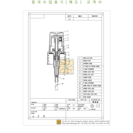
프 하세요!