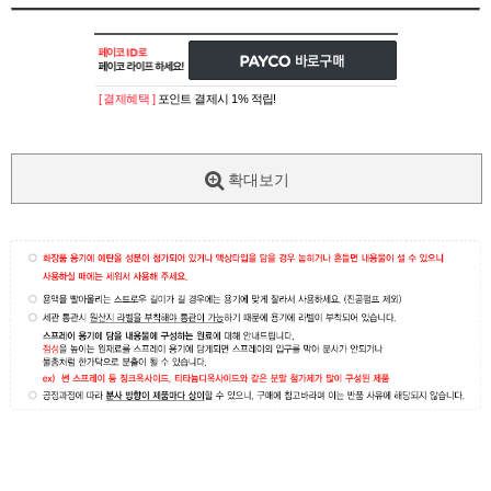
[ 결제혜택 ]
포인트 결제시 1% 적립!
확대보기