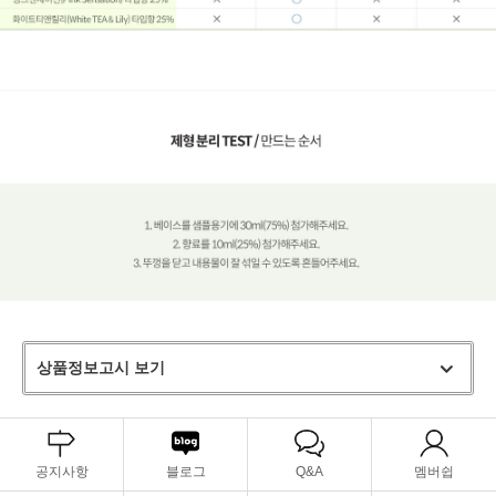
상품정보고시 보기
공지사항
블로그
Q&A
멤버쉽