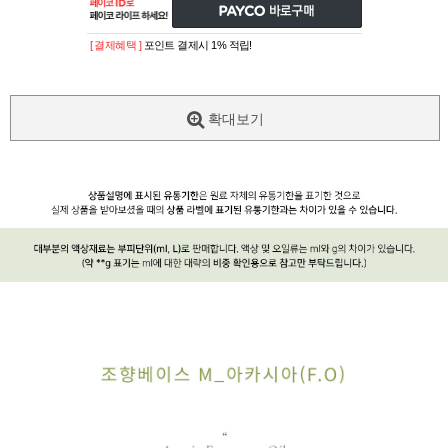
[ 결제혜택 ]
포인트 결제시 1% 적립!
확대보기