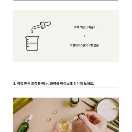
프 하세요!